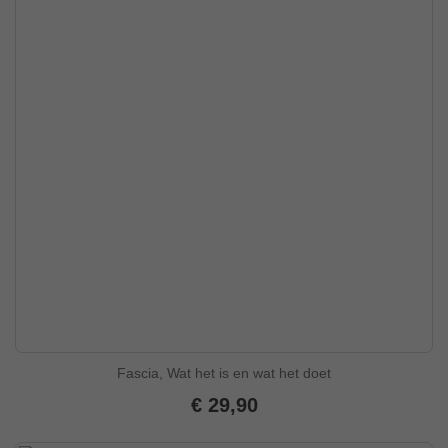
Fascia, Wat het is en wat het doet
€ 29,90