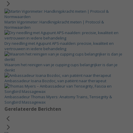
Martin Vigorimeter: Handknijpkracht meten | Protocol &
Normwaarden
Dry needling met Agupunt APS-naalden: precisie, kwaliteit en
vertrouwen in iedere behandeling
Waarom het reinigen van je cupping cups belangrijker is dan je
denkt
Ambassadeur Ioana Bozdoc, van patiënt naar therapeut
Ambassadeur Thomas Myers: Anatomy Trains, Tensegrity &
Songbird Massagewax
Gerelateerde Berichten