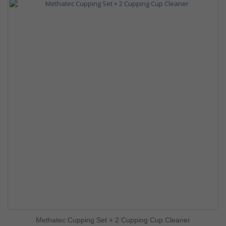
Methatec Cupping Set + 2 Cupping Cup Cleaner