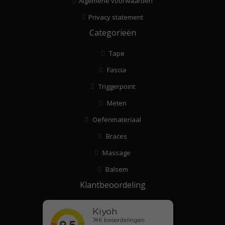
Algemene voorwaarden
Privacy statement
Categorieën
Tape
Fascia
Triggerpoint
Meten
Oefenmateriaal
Braces
Massage
Balsem
Klantbeoordeling