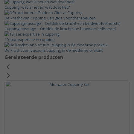
Cupping; wat is het en wat doet het?
De kracht van Cupping: Een gids voor therapeuten
Cuppingmassage | Ontdek de kracht van bindweefselherstel
10 jaar expertise in cupping
De kracht van vacuüm: cupping in de moderne praktijk
Gerelateerde producten