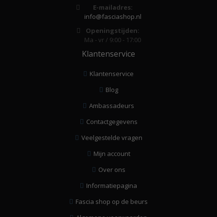
E-mailadres:
info@fasciashop.nl
Openingstijden:
Ma - vr / 9:00 - 17:00
Klantenservice
Klantenservice
Blog
Ambassadeurs
Contactgegevens
Veelgestelde vragen
Mijn account
Over ons
Informatiepagina
Fascia shop op de beurs