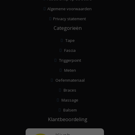
Algemene voorwaarden
Privacy statement
Categorieën
Tape
Fascia
Triggerpoint
Meten
Oefenmateriaal
Braces
Massage
Balsem
Klantbeoordeling