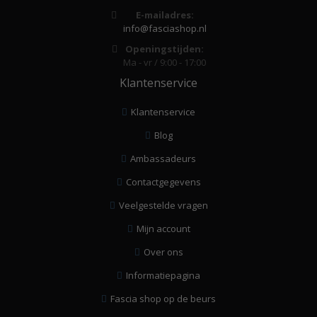
E-mailadres:
info@fasciashop.nl
Openingstijden:
Ma - vr / 9:00 - 17:00
Klantenservice
Klantenservice
Blog
Ambassadeurs
Contactgegevens
Veelgestelde vragen
Mijn account
Over ons
Informatiepagina
Fascia shop op de beurs