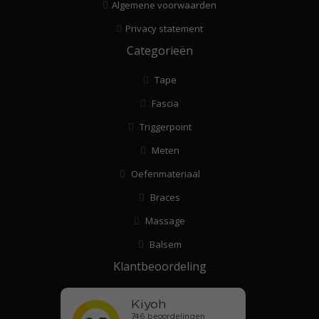
Algemene voorwaarden
Privacy statement
Categorieën
Tape
Fascia
Triggerpoint
Meten
Oefenmateriaal
Braces
Massage
Balsem
Klantbeoordeling