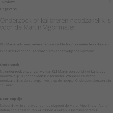
Reviews
Gegevens
Onderzoek of kalibreren noodzakelijk is
voor de Martin Vigorimeter
KLS Martin adviseert iedere 1-2 jaar de Martin Vigorimeter te kalibreren.
In de instruction for use staat hierover het volgende vermeld:
Onderzoek
Na onderzoek ontvangen we van KLS Martin een bericht of kalibratie
noodzakelijk is voor de Martin vigorimeter. Wanneer kalibratie
noodzakelijk is dan brengen we je op de hoogte. Onderzoekskosten zijn
110 euro.
Doorlooptijd
Natuurlijk wil je snel weer aan de slag met de Martin Vigorimeter. Vanaf
datum ontvangst sturen wij binnen 4 weken je instrument retour.