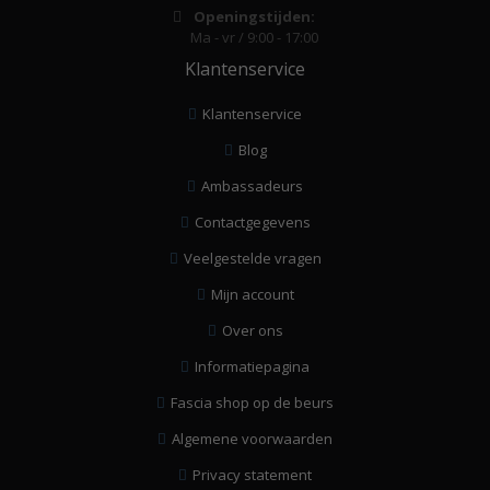
Openingstijden:
Ma - vr / 9:00 - 17:00
Klantenservice
Klantenservice
Blog
Ambassadeurs
Contactgegevens
Veelgestelde vragen
Mijn account
Over ons
Informatiepagina
Fascia shop op de beurs
Algemene voorwaarden
Privacy statement