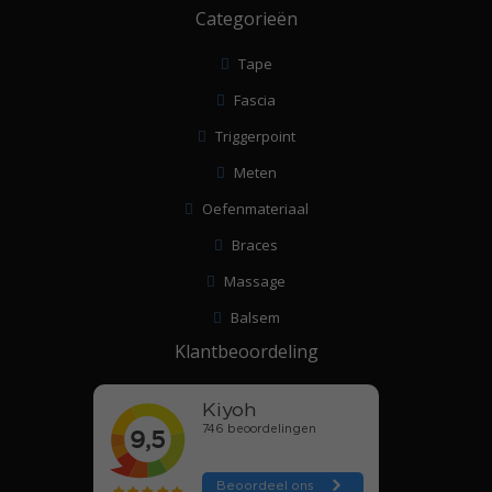
Categorieën
Tape
Fascia
Triggerpoint
Meten
Oefenmateriaal
Braces
Massage
Balsem
Klantbeoordeling