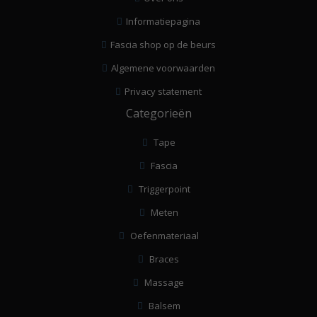
Informatiepagina
Fascia shop op de beurs
Algemene voorwaarden
Privacy statement
Categorieën
Tape
Fascia
Triggerpoint
Meten
Oefenmateriaal
Braces
Massage
Balsem