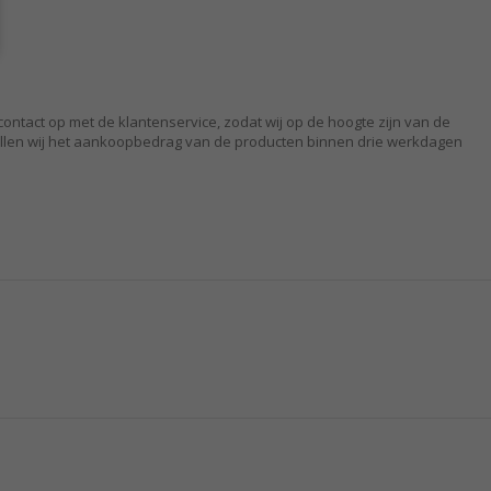
ntact op met de klantenservice, zodat wij op de hoogte zijn van de
 zullen wij het aankoopbedrag van de producten binnen drie werkdagen