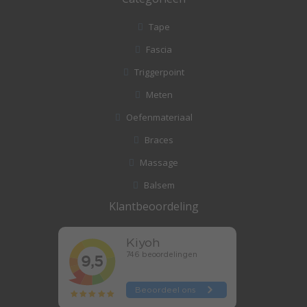
Tape
Fascia
Triggerpoint
Meten
Oefenmateriaal
Braces
Massage
Balsem
Klantbeoordeling