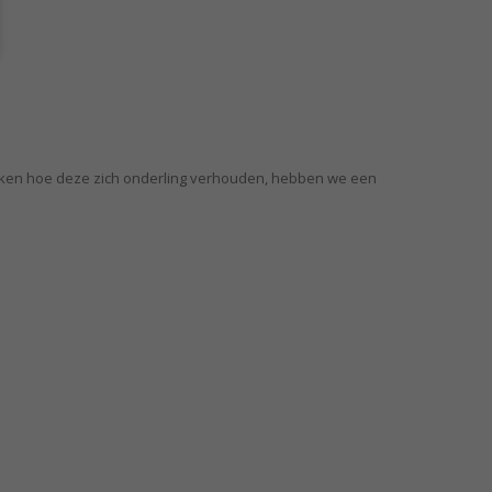
 maken hoe deze zich onderling verhouden, hebben we een