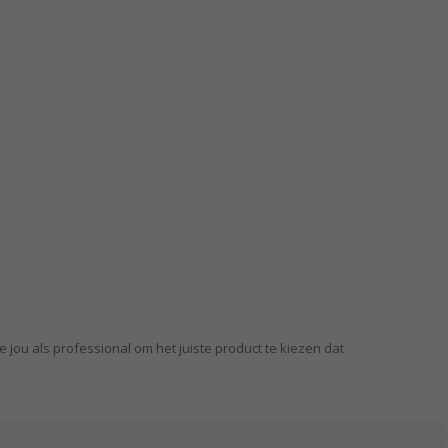
 jou als professional om het juiste product te kiezen dat