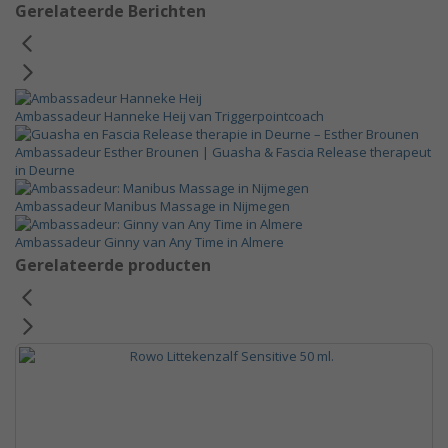
Gerelateerde Berichten
Ambassadeur Hanneke Heij van Triggerpointcoach
Ambassadeur Esther Brounen | Guasha & Fascia Release therapeut
in Deurne
Ambassadeur Manibus Massage in Nijmegen
Ambassadeur Ginny van Any Time in Almere
Gerelateerde producten