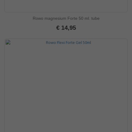
Rowo magnesium Forte 50 ml. tube
€ 14,95