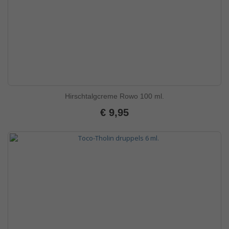
Hirschtalgcreme Rowo 100 ml.
€ 9,95