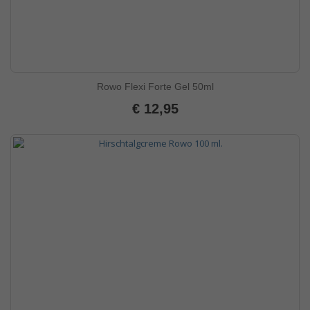
Rowo Flexi Forte Gel 50ml
€ 12,95