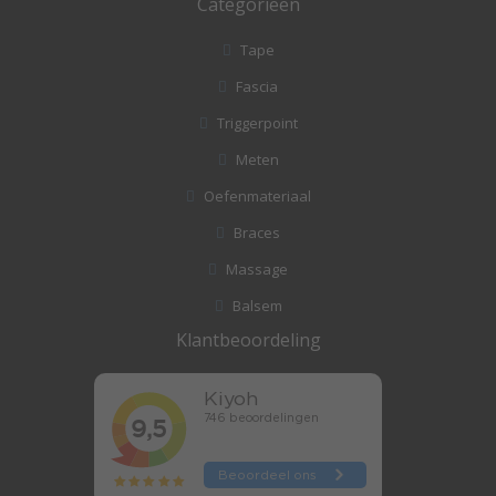
Categorieën
Tape
Fascia
Triggerpoint
Meten
Oefenmateriaal
Braces
Massage
Balsem
Klantbeoordeling