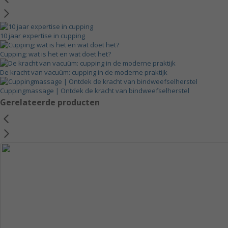
10 jaar expertise in cupping
Cupping; wat is het en wat doet het?
De kracht van vacuüm: cupping in de moderne praktijk
Cuppingmassage | Ontdek de kracht van bindweefselherstel
Gerelateerde producten