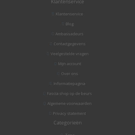
Klantenservice
Klantenservice
Blog
Ambassadeurs
Contactgegevens
Veelgestelde vragen
Mijn account
Over ons
Informatiepagina
Fascia shop op de beurs
Algemene voorwaarden
Privacy statement
Categorieën