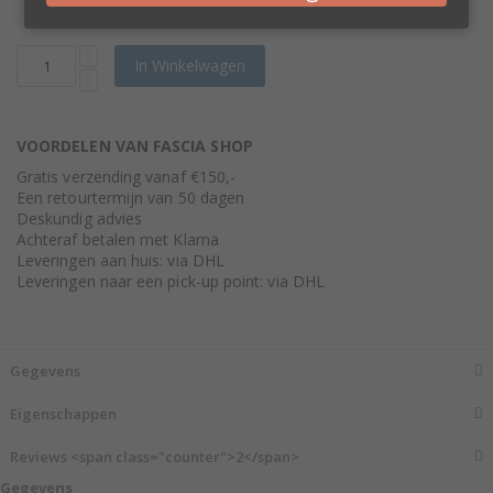
In Winkelwagen
VOORDELEN VAN FASCIA SHOP
Gratis verzending vanaf €150,-
Een retourtermijn van 50 dagen
Deskundig advies
Achteraf betalen met Klarna
Leveringen aan huis: via DHL
Leveringen naar een pick-up point: via DHL
Gegevens
Eigenschappen
Reviews <span class="counter">2</span>
Gegevens